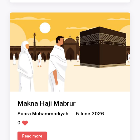
Makna Haji Mabrur
Suara Muhammadiyah
5 June 2026
0
Read more