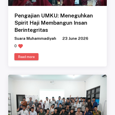
Pengajian UMKU: Meneguhkan
Spirit Haji Membangun Insan
Berintegritas
Suara Muhammadiyah
23 June 2026
0
Read more