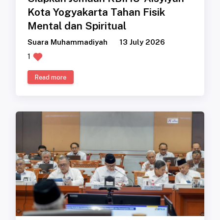
Kota Yogyakarta Tahan Fisik
Mental dan Spiritual
Suara Muhammadiyah
13 July 2026
1
Read more