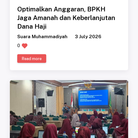
Optimalkan Anggaran, BPKH
Jaga Amanah dan Keberlanjutan
Dana Haji
Suara Muhammadiyah
3 July 2026
0
Read more