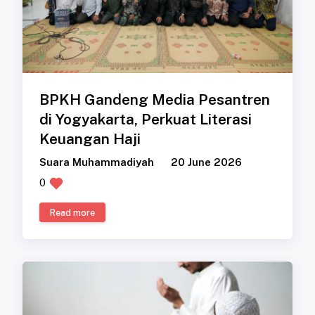
BPKH Gandeng Media Pesantren
di Yogyakarta, Perkuat Literasi
Keuangan Haji
Suara Muhammadiyah
20 June 2026
0
Read more