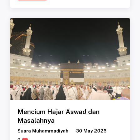
Mencium Hajar Aswad dan
Masalahnya
Suara Muhammadiyah
30 May 2026
0