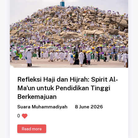
Refleksi Haji dan Hijrah: Spirit Al-
Ma'un untuk Pendidikan Tinggi
Berkemajuan
Suara Muhammadiyah
8 June 2026
0
Read more