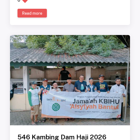
Read more
546 Kambing Dam Haji 2026