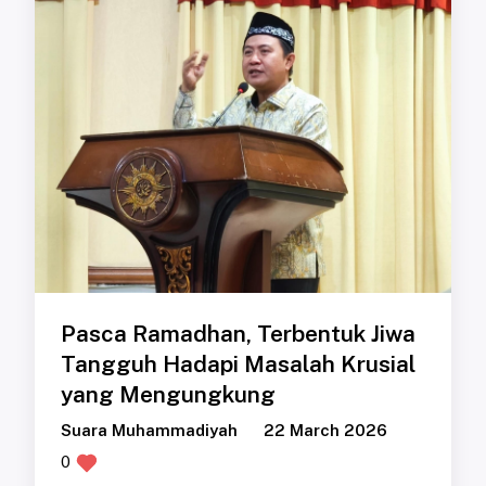
Pasca Ramadhan, Terbentuk Jiwa
Tangguh Hadapi Masalah Krusial
yang Mengungkung
Suara Muhammadiyah
22 March 2026
0