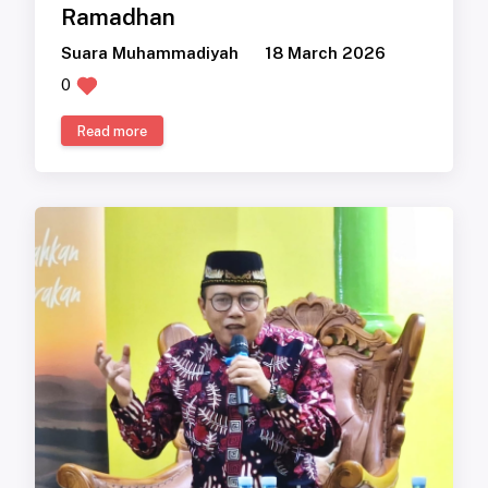
Ramadhan
Suara Muhammadiyah
18 March 2026
0
Read more