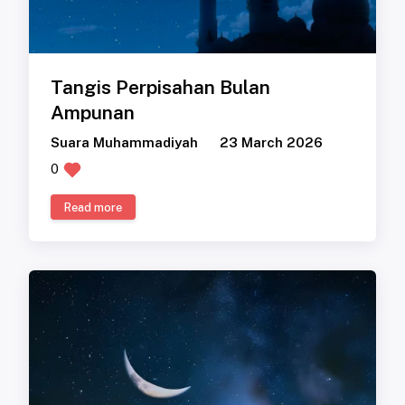
Tangis Perpisahan Bulan
Ampunan
Suara Muhammadiyah
23 March 2026
0
Read more