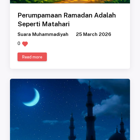
Perumpamaan Ramadan Adalah
Seperti Matahari
Suara Muhammadiyah
25 March 2026
0
Read more