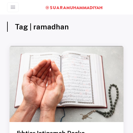
Tag | ramadhan