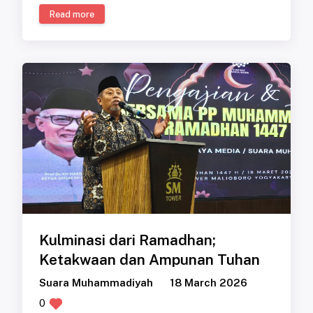
Read more
Kulminasi dari Ramadhan;
Ketakwaan dan Ampunan Tuhan
Suara Muhammadiyah
18 March 2026
0