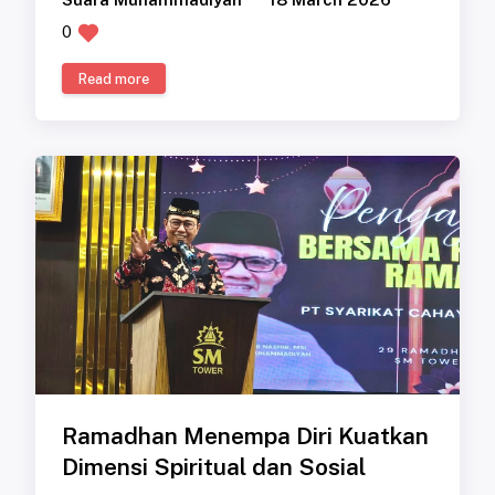
0
Read more
Ramadhan Menempa Diri Kuatkan
Dimensi Spiritual dan Sosial