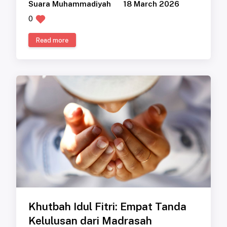
Suara Muhammadiyah
18 March 2026
0
Read more
Khutbah Idul Fitri: Empat Tanda
Kelulusan dari Madrasah