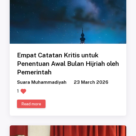
Empat Catatan Kritis untuk
Penentuan Awal Bulan Hijriah oleh
Pemerintah
Suara Muhammadiyah
23 March 2026
1
Read more