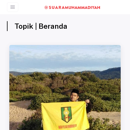
Topik | Beranda