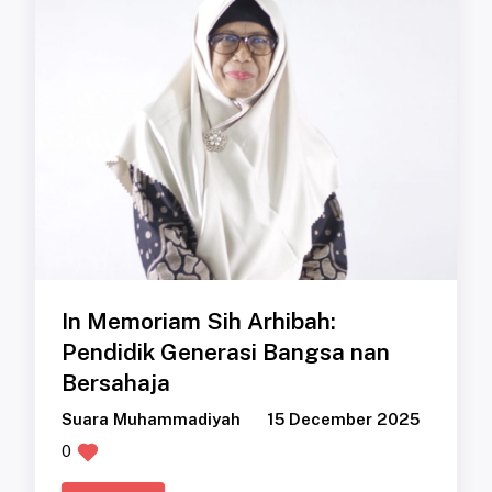
In Memoriam Sih Arhibah:
Pendidik Generasi Bangsa nan
Bersahaja
Suara Muhammadiyah
15 December 2025
0