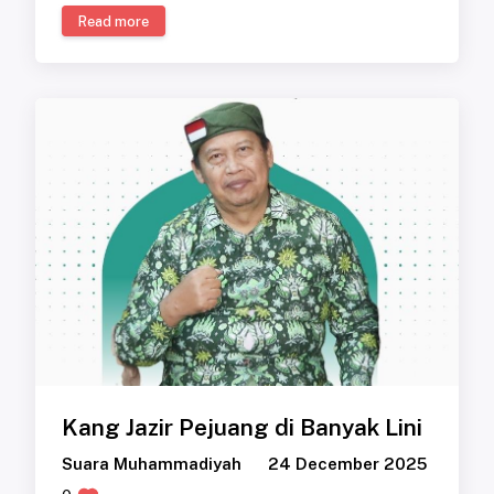
Read more
Kang Jazir Pejuang di Banyak Lini
Suara Muhammadiyah
24 December 2025