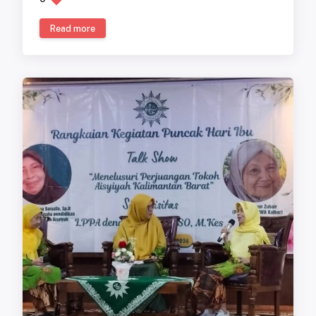
Read more