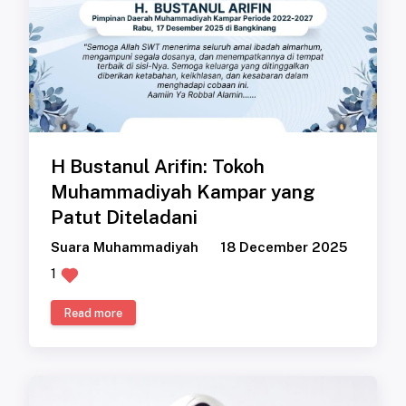
H Bustanul Arifin: Tokoh
Muhammadiyah Kampar yang
Patut Diteladani
Suara Muhammadiyah
18 December 2025
1
Read more