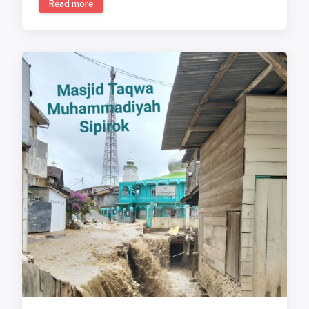
Read more