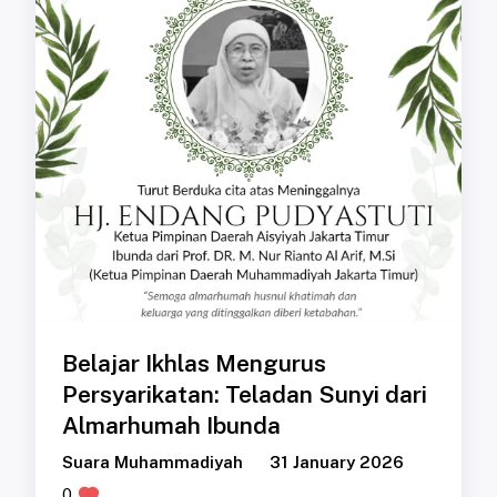
Belajar Ikhlas Mengurus
Persyarikatan: Teladan Sunyi dari
Almarhumah Ibunda
Suara Muhammadiyah
31 January 2026
0