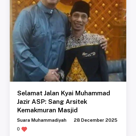
Selamat Jalan Kyai Muhammad
Jazir ASP: Sang Arsitek
Kemakmuran Masjid
Suara Muhammadiyah
28 December 2025
0