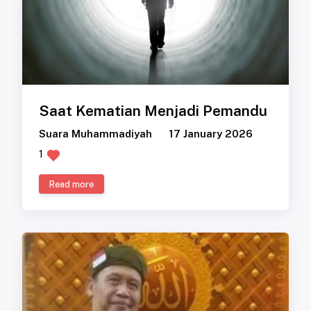
Saat Kematian Menjadi Pemandu
Suara Muhammadiyah
17 January 2026
1
Read more