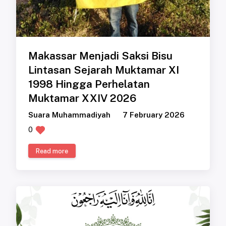
Makassar Menjadi Saksi Bisu
Lintasan Sejarah Muktamar XI
1998 Hingga Perhelatan
Muktamar XXIV 2026
Suara Muhammadiyah
7 February 2026
0
Read more