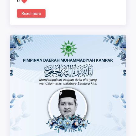
0
Read more