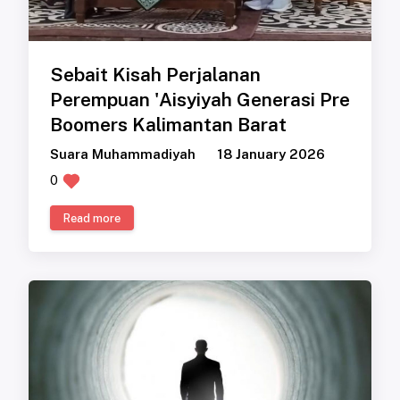
Sebait Kisah Perjalanan
Perempuan 'Aisyiyah Generasi Pre
Boomers Kalimantan Barat
Suara Muhammadiyah
18 January 2026
0
Read more