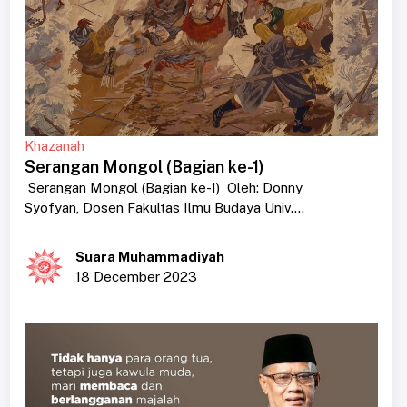
Khazanah
Serangan Mongol (Bagian ke-1)
Serangan Mongol (Bagian ke-1) Oleh: Donny
Syofyan, Dosen Fakultas Ilmu Budaya Univ....
Suara Muhammadiyah
18 December 2023