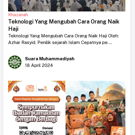
Khazanah
Teknologi Yang Mengubah Cara Orang Naik
Haji
Teknologi Yang Mengubah Cara Orang Naik Haji Oleh:
Azhar Rasyid, Penilik sejarah Islam Cepatnya pe....
Suara Muhammadiyah
18 April 2024