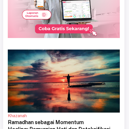
Khazanah
Ramadhan sebagai Momentum