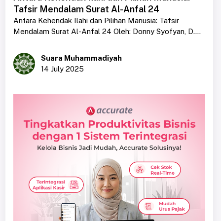
Tafsir Mendalam Surat Al-Anfal 24
Antara Kehendak Ilahi dan Pilihan Manusia: Tafsir
Mendalam Surat Al-Anfal 24 Oleh: Donny Syofyan, D....
Suara Muhammadiyah
14 July 2025