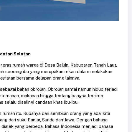
antan Selatan
i teras rumah warga di Desa Bajuin, Kabupaten Tanah Laut,
ah seorang ibu yang merupakan rekan dalam melakukan
egiatan bersama delapan orang lainnya.
sebagai bahan obrolan. Obrolan santai namun hidup terjadi
ertemanan, makanan hingga tentang bangsa tercinta
s selalu diselingi candaan khas ibu-ibu.
 rumah itu. Rupanya dari sembilan orang yang ada, kita
 yang dari suku Banjar, Sunda dan Jawa. Dengan bahasa
 dialek yang berbeda. Bahasa Indonesia menjadi bahasa