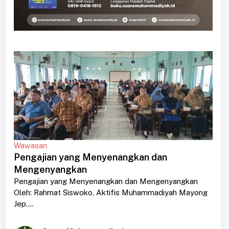
Wawasan
Pengajian yang Menyenangkan dan
Mengenyangkan
Pengajian yang Menyenangkan dan Mengenyangkan
Oleh: Rahmat Siswoko, Aktifis Muhammadiyah Mayong
Jep....