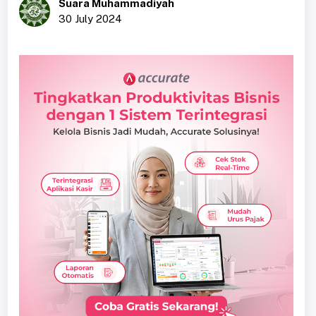
Suara Muhammadiyah
30 July 2024