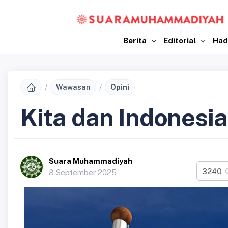
Berita
Editorial
Had
Wawasan
Opini
Kita dan Indonesia
Suara Muhammadiyah
3240
8 September 2025