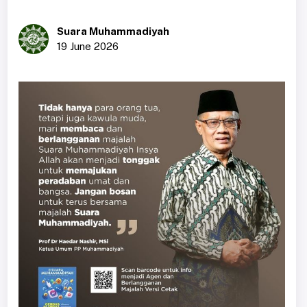
Suara Muhammadiyah
19 June 2026