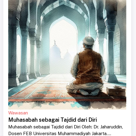
Wawasan
Muhasabah sebagai Tajdid dari Diri
Muhasabah sebagai Tajdid dari Diri Oleh: Dr. Jaharuddin,
Dosen FEB Universitas Muhammadiyah Jakarta....