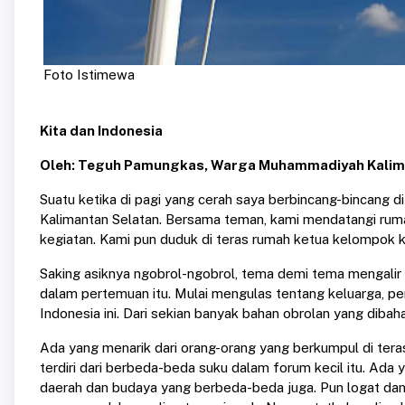
Foto Istimewa
Kita dan Indonesia
Oleh: Teguh Pamungkas, Warga Muhammadiyah Kalim
Suatu ketika di pagi yang cerah saya berbincang-bincang d
Kalimantan Selatan. Bersama teman, kami mendatangi rum
kegiatan. Kami pun duduk di teras rumah ketua kelompok k
Saking asiknya ngobrol-ngobrol, tema demi tema mengalir 
dalam pertemuan itu. Mulai mengulas tentang keluarga, p
Indonesia ini. Dari sekian banyak bahan obrolan yang dibaha
Ada yang menarik dari orang-orang yang berkumpul di teras
terdiri dari berbeda-beda suku dalam forum kecil itu. Ada
daerah dan budaya yang berbeda-beda juga. Pun logat dan