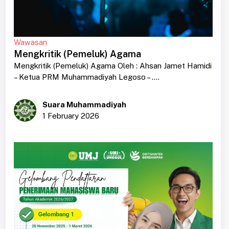
Wawasan
Mengkritik (Pemeluk) Agama
Mengkritik (Pemeluk) Agama Oleh : Ahsan Jamet Hamidi
– Ketua PRM Muhammadiyah Legoso – ....
Suara Muhammadiyah
1 February 2026