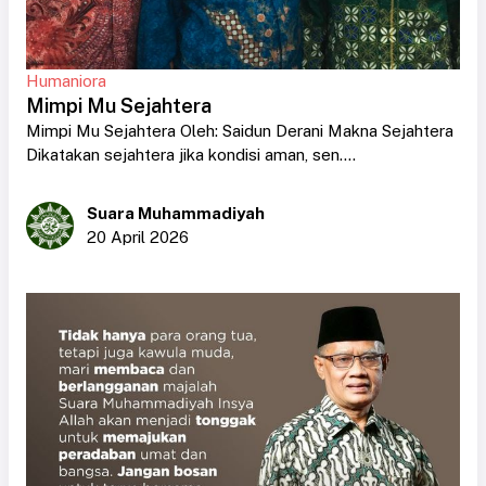
Humaniora
Mimpi Mu Sejahtera
Mimpi Mu Sejahtera Oleh: Saidun Derani Makna Sejahtera
Dikatakan sejahtera jika kondisi aman, sen....
Suara Muhammadiyah
20 April 2026