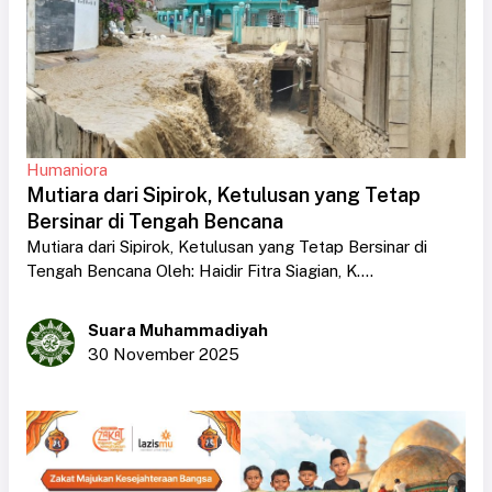
Humaniora
Mutiara dari Sipirok, Ketulusan yang Tetap
Bersinar di Tengah Bencana
Mutiara dari Sipirok, Ketulusan yang Tetap Bersinar di
Tengah Bencana Oleh: Haidir Fitra Siagian, K....
Suara Muhammadiyah
30 November 2025