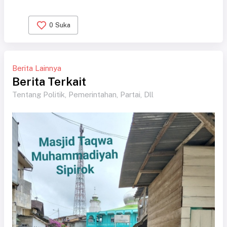
0
Suka
Berita Lainnya
Berita Terkait
Tentang Politik, Pemerintahan, Partai, Dll