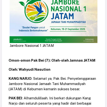
Jambore Nasional 1 JATAM
Omon-omon Pak Bei (7): Oleh-oleh Jamnas JATAM
Oleh: Wahyudi Nasution
KANG NARJO
: Selamat ya, Pak Bei. Penyelenggaraan
Jambore Nasional Jamaah Tani Muhammadiyah
(JATAM) di Kebumen kemarin sukses besar.
PAK BEI
: Alhamdulillaah. Ini berkat dukungan Kang
Narjo dan seluruh peserta yang hadir dari berbagai