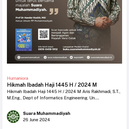
Humaniora
Hikmah Ibadah Haji 1445 H / 2024 M
Hikmah Ibadah Haji 1445 H / 2024 M Aris Rakhmadi, S.T.,
M.Eng., Dept of Informatics Engineering, Un....
Suara Muhammadiyah
26 June 2024