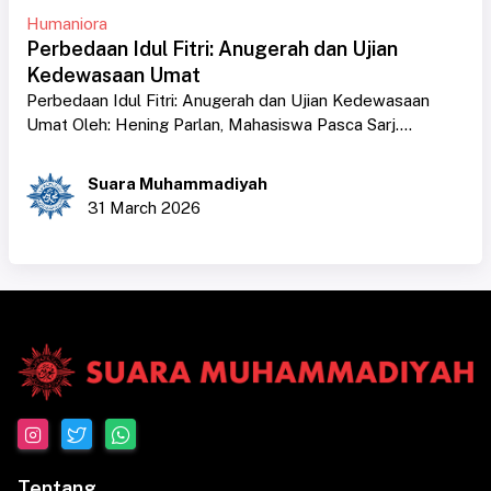
Humaniora
Perbedaan Idul Fitri: Anugerah dan Ujian
Kedewasaan Umat
Perbedaan Idul Fitri: Anugerah dan Ujian Kedewasaan
Umat Oleh: Hening Parlan, Mahasiswa Pasca Sarj....
Suara Muhammadiyah
31 March 2026
Tentang