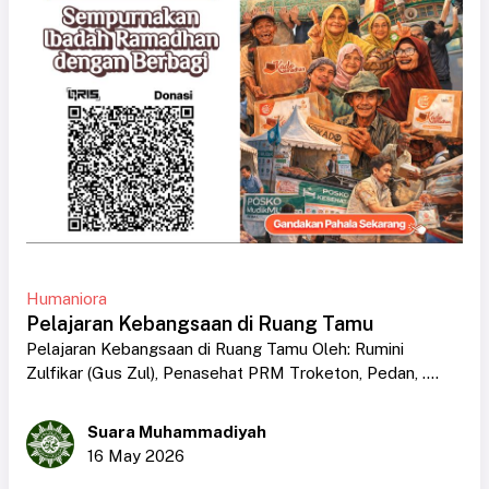
Humaniora
Pelajaran Kebangsaan di Ruang Tamu
Pelajaran Kebangsaan di Ruang Tamu Oleh: Rumini
Zulfikar (Gus Zul), Penasehat PRM Troketon, Pedan, ....
Suara Muhammadiyah
16 May 2026