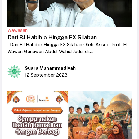
Wawasan
Dari BJ Habibie Hingga FX Silaban
Dari BJ Habibie Hingga FX Silaban Oleh: Assoc. Prof. H.
Wawan Gunawan Abdul Wahid Judul di....
Suara Muhammadiyah
12 September 2023