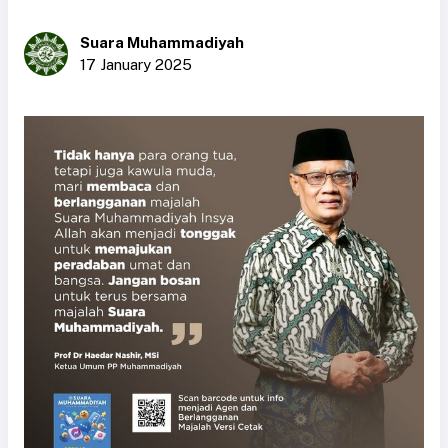
Suara Muhammadiyah
17 January 2025