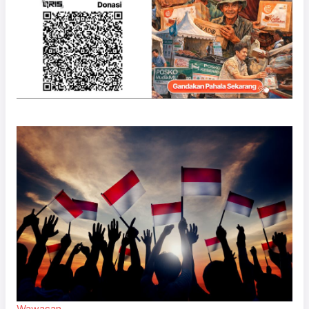
Wawasan