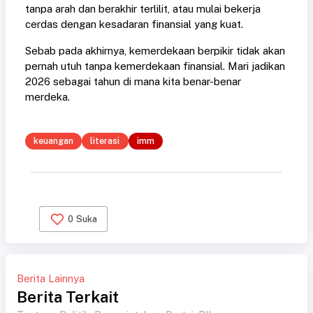
tanpa arah dan berakhir terlilit, atau mulai bekerja
cerdas dengan kesadaran finansial yang kuat.
Sebab pada akhirnya, kemerdekaan berpikir tidak akan
pernah utuh tanpa kemerdekaan finansial. Mari jadikan
2026 sebagai tahun di mana kita benar-benar
merdeka.
keuangan
literasi
imm
0
Suka
Berita Lainnya
Berita Terkait