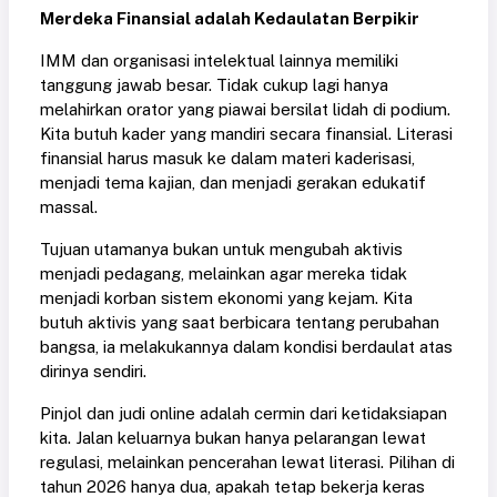
Merdeka Finansial adalah Kedaulatan Berpikir
IMM dan organisasi intelektual lainnya memiliki
tanggung jawab besar. Tidak cukup lagi hanya
melahirkan orator yang piawai bersilat lidah di podium.
Kita butuh kader yang mandiri secara finansial. Literasi
finansial harus masuk ke dalam materi kaderisasi,
menjadi tema kajian, dan menjadi gerakan edukatif
massal.
Tujuan utamanya bukan untuk mengubah aktivis
menjadi pedagang, melainkan agar mereka tidak
menjadi korban sistem ekonomi yang kejam. Kita
butuh aktivis yang saat berbicara tentang perubahan
bangsa, ia melakukannya dalam kondisi berdaulat atas
dirinya sendiri.
Pinjol dan judi online adalah cermin dari ketidaksiapan
kita. Jalan keluarnya bukan hanya pelarangan lewat
regulasi, melainkan pencerahan lewat literasi. Pilihan di
tahun 2026 hanya dua, apakah tetap bekerja keras