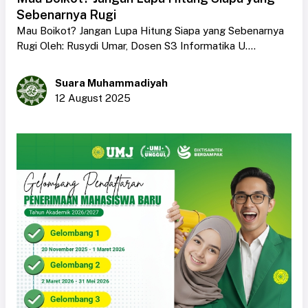
Sebenarnya Rugi
Mau Boikot? Jangan Lupa Hitung Siapa yang Sebenarnya
Rugi Oleh: Rusydi Umar, Dosen S3 Informatika U....
Suara Muhammadiyah
12 August 2025