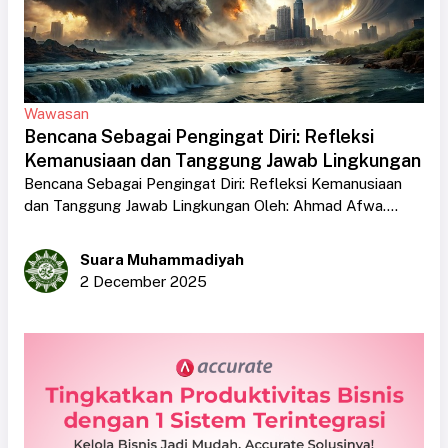
Wawasan
Bencana Sebagai Pengingat Diri: Refleksi
Kemanusiaan dan Tanggung Jawab Lingkungan
Bencana Sebagai Pengingat Diri: Refleksi Kemanusiaan
dan Tanggung Jawab Lingkungan Oleh: Ahmad Afwa....
Suara Muhammadiyah
2 December 2025