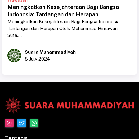
Meningkatkan Kesejahteraan Bagi Bangsa
Indonesia: Tantangan dan Harapan
Meningkatkan Kesejahteraan Bagi Bangsa Indonesia:
Tantangan dan Harapan Oleh: Muhammad Himawan
Suta....
Suara Muhammadiyah
8 July 2024
Tentang