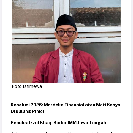
Foto Istimewa
Resolusi 2026: Merdeka Finansial atau Mati Konyol
Digulung Pinjol
Penulis: Izzul Khaq, Kader IMM Jawa Tengah