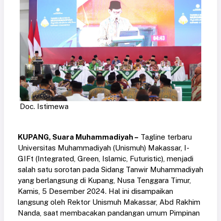
Doc. Istimewa
KUPANG, Suara Muhammadiyah –
Tagline terbaru
Universitas Muhammadiyah (Unismuh) Makassar, I-
GIFt (Integrated, Green, Islamic, Futuristic), menjadi
salah satu sorotan pada Sidang Tanwir Muhammadiyah
yang berlangsung di Kupang, Nusa Tenggara Timur,
Kamis, 5 Desember 2024. Hal ini disampaikan
langsung oleh Rektor Unismuh Makassar, Abd Rakhim
Nanda, saat membacakan pandangan umum Pimpinan