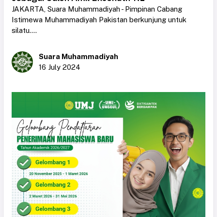
JAKARTA, Suara Muhammadiyah - Pimpinan Cabang
Istimewa Muhammadiyah Pakistan berkunjung untuk
silatu....
Suara Muhammadiyah
16 July 2024