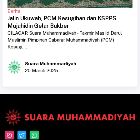
Berita
Jalin Ukuwah, PCM Kesugihan dan KSPPS
Mujahidin Gelar Bukber
CILACAP, Suara Muhammadiyah - Takmir Masjid Darul
Muslimin Pimpinan Cabang Muhammadiyah (PCM)
Kesugi....
Suara Muhammadiyah
20 March 2025