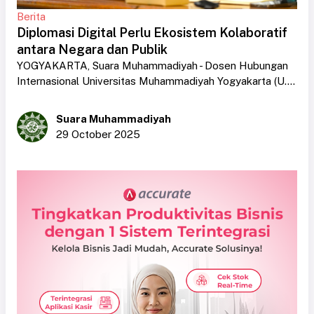
Berita
Diplomasi Digital Perlu Ekosistem Kolaboratif
antara Negara dan Publik
YOGYAKARTA, Suara Muhammadiyah - Dosen Hubungan
Internasional Universitas Muhammadiyah Yogyakarta (U....
Suara Muhammadiyah
29 October 2025