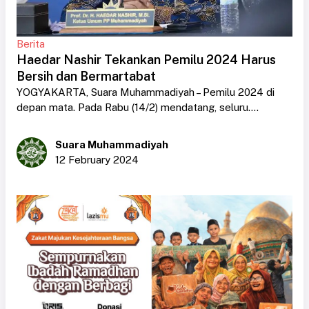
Berita
Haedar Nashir Tekankan Pemilu 2024 Harus
Bersih dan Bermartabat
YOGYAKARTA, Suara Muhammadiyah – Pemilu 2024 di
depan mata. Pada Rabu (14/2) mendatang, seluru....
Suara Muhammadiyah
12 February 2024