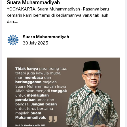
Suara Muhammadiyah
YOGYAKARTA, Suara Muhammadiyah - Rasanya baru
kemarin kami bertemu di kediamannya yang tak jauh
dari....
Suara Muhammadiyah
30 July 2025