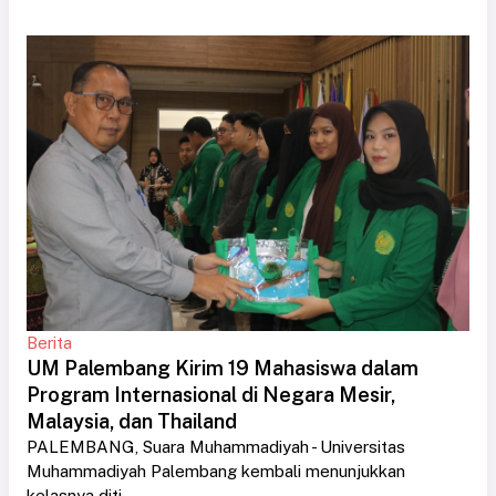
Berita
UM Palembang Kirim 19 Mahasiswa dalam
Program Internasional di Negara Mesir,
Malaysia, dan Thailand
PALEMBANG, Suara Muhammadiyah - Universitas
Muhammadiyah Palembang kembali menunjukkan
kelasnya diti....