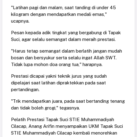
"Latihan pagi dan malam, saat tanding di under 45
kilogram dengan mendapatkan medali emas,"
ucapnya.
Pesan kepada adik tingkat yang bergabung di Tapak
Suci, agar selalu semangat dalam meraih prestasi.
"Harus tetap semangat dalam berlatih jangan mudah
bosan dan bersyukur serta selalu ingat Allah SWT.
Tidak lupa mohon doa orang tua," harapnya.
Prestasi dicapai yakni teknik jurus yang sudah
dipelajari saat latihan dipraktekkan pada saat
pertandingan.
"Trik mendapatkan juara, pada saat bertanding tenang
dan tidak boleh grogi," tegasnya.
Pelatih Prestasi Tapak Suci STIE Muhammadiyah
Cilacap, Anang Arifin menyampaikan UKM Tapak Suci
STIE Muhammadiyah Cilacap kembali menorehkan