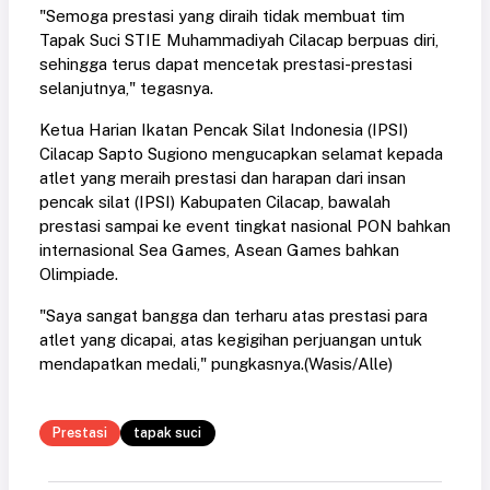
"Semoga prestasi yang diraih tidak membuat tim
Tapak Suci STIE Muhammadiyah Cilacap berpuas diri,
sehingga terus dapat mencetak prestasi-prestasi
selanjutnya," tegasnya.
Ketua Harian Ikatan Pencak Silat Indonesia (IPSI)
Cilacap Sapto Sugiono mengucapkan selamat kepada
atlet yang meraih prestasi dan harapan dari insan
pencak silat (IPSI) Kabupaten Cilacap, bawalah
prestasi sampai ke event tingkat nasional PON bahkan
internasional Sea Games, Asean Games bahkan
Olimpiade.
"Saya sangat bangga dan terharu atas prestasi para
atlet yang dicapai, atas kegigihan perjuangan untuk
mendapatkan medali," pungkasnya.(Wasis/Alle)
Prestasi
tapak suci