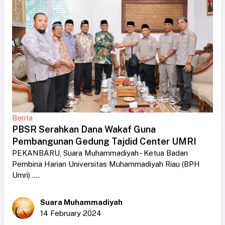
Berita
PBSR Serahkan Dana Wakaf Guna
Pembangunan Gedung Tajdid Center UMRI
PEKANBARU, Suara Muhammadiyah - Ketua Badan
Pembina Harian Universitas Muhammadiyah Riau (BPH
Umri) ....
Suara Muhammadiyah
14 February 2024