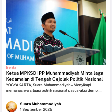
Berita
Ketua MPKSDI PP Muhammadiyah Minta Jaga
Kedamaian di Tengah Gejolak Politik Nasional
YOGYAKARTA, Suara Muhammadiyah – Menyikapi
memanasnya situasi politik nasional pasca-aksi demo....
Suara Muhammadiyah
1 September 2025