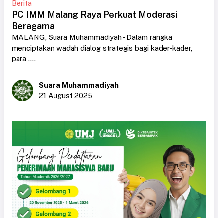
Berita
PC IMM Malang Raya Perkuat Moderasi
Beragama
MALANG, Suara Muhammadiyah - Dalam rangka
menciptakan wadah dialog strategis bagi kader-kader,
para ....
Suara Muhammadiyah
21 August 2025