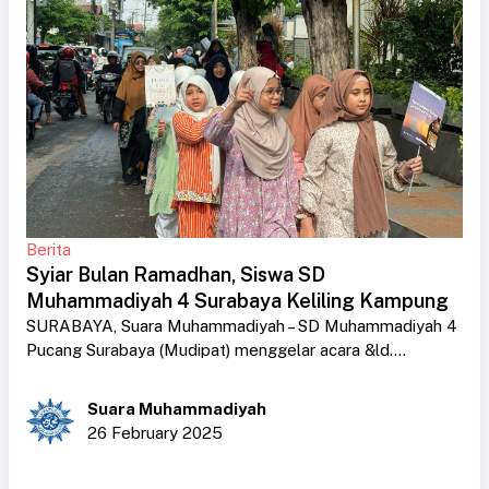
Berita
Syiar Bulan Ramadhan, Siswa SD
Muhammadiyah 4 Surabaya Keliling Kampung
SURABAYA, Suara Muhammadiyah – SD Muhammadiyah 4
Pucang Surabaya (Mudipat) menggelar acara &ld....
Suara Muhammadiyah
26 February 2025