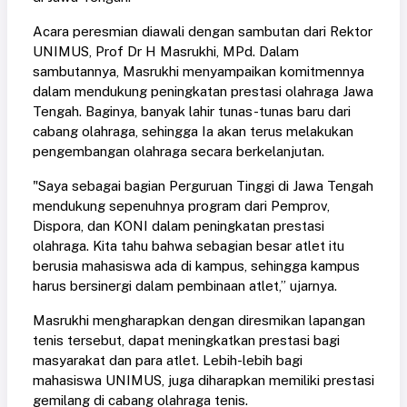
Acara peresmian diawali dengan sambutan dari Rektor
UNIMUS, Prof Dr H Masrukhi, MPd. Dalam
sambutannya, Masrukhi menyampaikan komitmennya
dalam mendukung peningkatan prestasi olahraga Jawa
Tengah. Baginya, banyak lahir tunas-tunas baru dari
cabang olahraga, sehingga Ia akan terus melakukan
pengembangan olahraga secara berkelanjutan.
"Saya sebagai bagian Perguruan Tinggi di Jawa Tengah
mendukung sepenuhnya program dari Pemprov,
Dispora, dan KONI dalam peningkatan prestasi
olahraga. Kita tahu bahwa sebagian besar atlet itu
berusia mahasiswa ada di kampus, sehingga kampus
harus bersinergi dalam pembinaan atlet,” ujarnya.
Masrukhi mengharapkan dengan diresmikan lapangan
tenis tersebut, dapat meningkatkan prestasi bagi
masyarakat dan para atlet. Lebih-lebih bagi
mahasiswa UNIMUS, juga diharapkan memiliki prestasi
gemilang di cabang olahraga tenis.