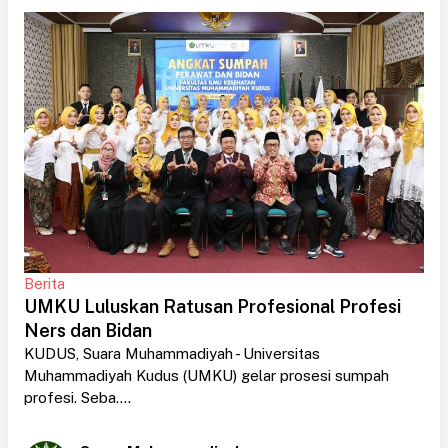
Berita
UMKU Luluskan Ratusan Profesional Profesi
Ners dan Bidan
KUDUS, Suara Muhammadiyah - Universitas
Muhammadiyah Kudus (UMKU) gelar prosesi sumpah
profesi. Seba....