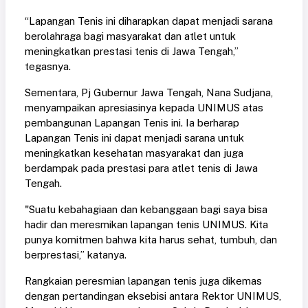
“Lapangan Tenis ini diharapkan dapat menjadi sarana
berolahraga bagi masyarakat dan atlet untuk
meningkatkan prestasi tenis di Jawa Tengah,”
tegasnya.
Sementara, Pj Gubernur Jawa Tengah, Nana Sudjana,
menyampaikan apresiasinya kepada UNIMUS atas
pembangunan Lapangan Tenis ini. Ia berharap
Lapangan Tenis ini dapat menjadi sarana untuk
meningkatkan kesehatan masyarakat dan juga
berdampak pada prestasi para atlet tenis di Jawa
Tengah.
"Suatu kebahagiaan dan kebanggaan bagi saya bisa
hadir dan meresmikan lapangan tenis UNIMUS. Kita
punya komitmen bahwa kita harus sehat, tumbuh, dan
berprestasi,” katanya.
Rangkaian peresmian lapangan tenis juga dikemas
dengan pertandingan eksebisi antara Rektor UNIMUS,