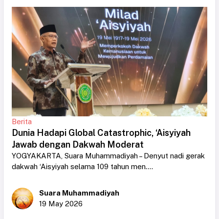
Berita
Dunia Hadapi Global Catastrophic, ‘Aisyiyah
Jawab dengan Dakwah Moderat
YOGYAKARTA, Suara Muhammadiyah – Denyut nadi gerak
dakwah ‘Aisyiyah selama 109 tahun men....
Suara Muhammadiyah
19 May 2026