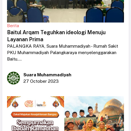
Berita
Baitul Arqam Teguhkan ideologi Menuju
Layanan Prima
PALANGKA RAYA, Suara Muhammadiyah - Rumah Sakit
PKU Muhammadiyah Palangkaraya menyelenggarakan
Baitu....
Suara Muhammadiyah
27 October 2023