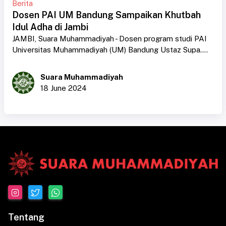
Berita
Dosen PAI UM Bandung Sampaikan Khutbah
Idul Adha di Jambi
JAMBI, Suara Muhammadiyah - Dosen program studi PAI
Universitas Muhammadiyah (UM) Bandung Ustaz Supa....
Suara Muhammadiyah
18 June 2024
Tentang