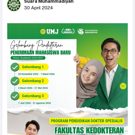
Suara Muhammadiyah
30 April 2024