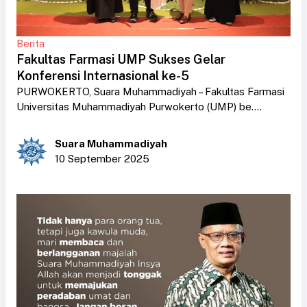
Berita
Fakultas Farmasi UMP Sukses Gelar
Konferensi Internasional ke-5
PURWOKERTO, Suara Muhammadiyah – Fakultas Farmasi
Universitas Muhammadiyah Purwokerto (UMP) be....
Suara Muhammadiyah
10 September 2025