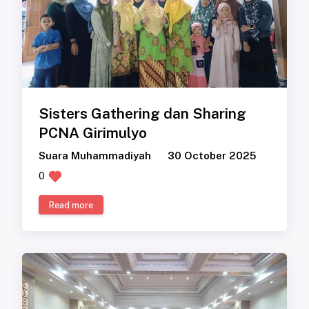
Sisters Gathering dan Sharing
PCNA Girimulyo
Suara Muhammadiyah
30 October 2025
0
Read more