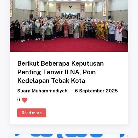
Berikut Beberapa Keputusan
Penting Tanwir II NA, Poin
Kedelapan Tebak Kota
Suara Muhammadiyah
6 September 2025
0
Read more