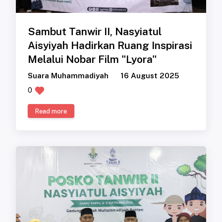
Sambut Tanwir II, Nasyiatul
Aisyiyah Hadirkan Ruang Inspirasi
Melalui Nobar Film "Lyora"
Suara Muhammadiyah
16 August 2025
0
Read more