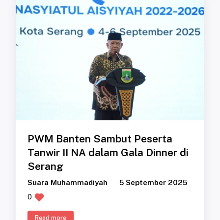
PWM Banten Sambut Peserta
Tanwir II NA dalam Gala Dinner di
Serang
Suara Muhammadiyah
5 September 2025
0
Read more