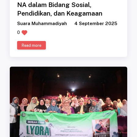
NA dalam Bidang Sosial,
Pendidikan, dan Keagamaan
Suara Muhammadiyah
4 September 2025
0
Read more