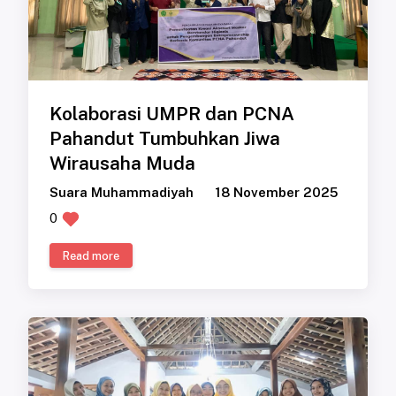
Kolaborasi UMPR dan PCNA
Pahandut Tumbuhkan Jiwa
Wirausaha Muda
Suara Muhammadiyah
18 November 2025
0
Read more