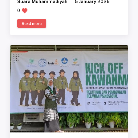
Suara Muhammadiyah
5 January 2026
0
Read more