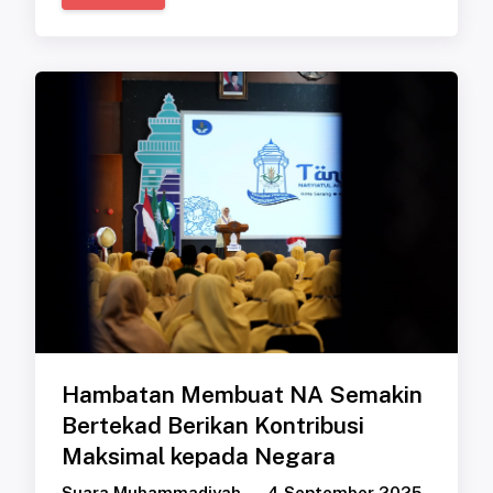
Hambatan Membuat NA Semakin
Bertekad Berikan Kontribusi
Maksimal kepada Negara
Suara Muhammadiyah
4 September 2025