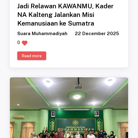
Jadi Relawan KAWANMU, Kader
NA Kalteng Jalankan Misi
Kemanusiaan ke Sumatra
Suara Muhammadiyah
22 December 2025
0
Read more