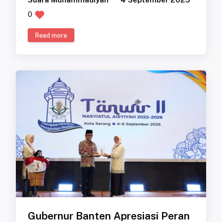
0
Read more
Gubernur Banten Apresiasi Peran