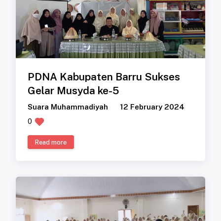
PDNA Kabupaten Barru Sukses
Gelar Musyda ke-5
Suara Muhammadiyah
12 February 2024
0
Read more