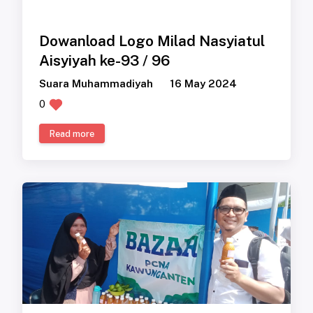
Dowanload Logo Milad Nasyiatul
Aisyiyah ke-93 / 96
Suara Muhammadiyah
16 May 2024
0
Read more