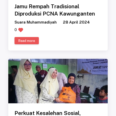
Jamu Rempah Tradisional
Diproduksi PCNA Kawunganten
Suara Muhammadiyah
28 April 2024
0
Read more
Perkuat Kesalehan Sosial,