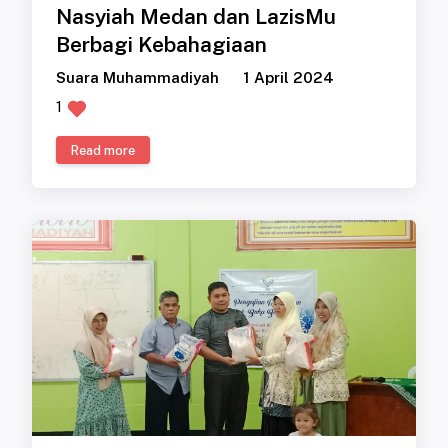
Nasyiah Medan dan LazisMu
Berbagi Kebahagiaan
Suara Muhammadiyah
1 April 2024
1
Read more