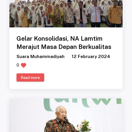
Gelar Konsolidasi, NA Lamtim
Merajut Masa Depan Berkualitas
Suara Muhammadiyah
12 February 2024
0
Read more