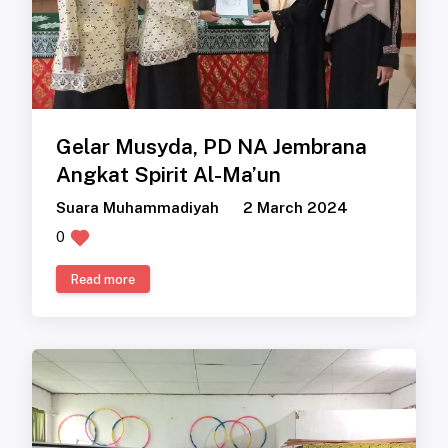
Gelar Musyda, PD NA Jembrana
Angkat Spirit Al-Ma’un
Suara Muhammadiyah
2 March 2024
0
Read more