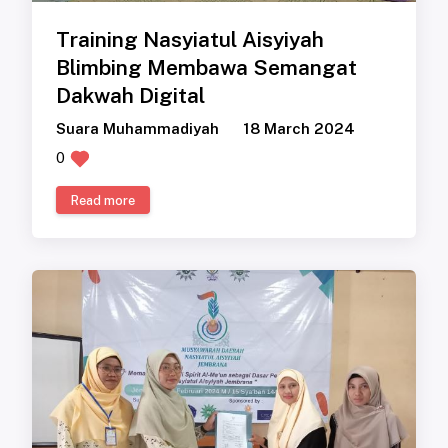
Training Nasyiatul Aisyiyah
Blimbing Membawa Semangat
Dakwah Digital
Suara Muhammadiyah
18 March 2024
0
Read more