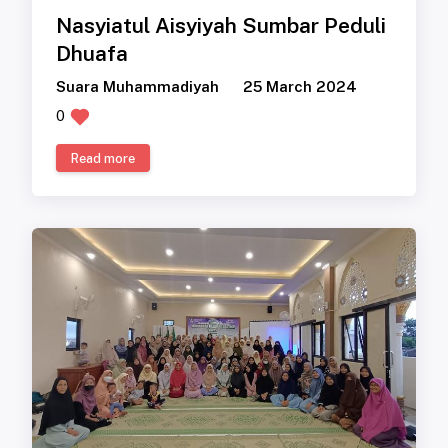
Nasyiatul Aisyiyah Sumbar Peduli
Dhuafa
Suara Muhammadiyah
25 March 2024
0
Read more