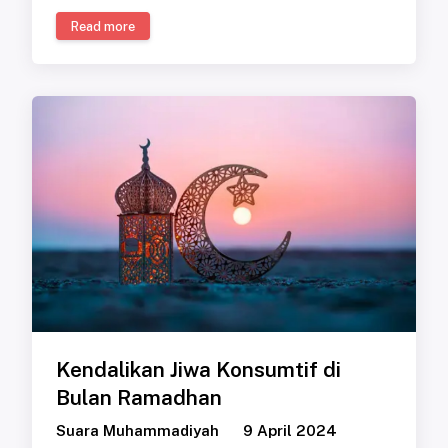
Read more
Kendalikan Jiwa Konsumtif di
Bulan Ramadhan
Suara Muhammadiyah
9 April 2024