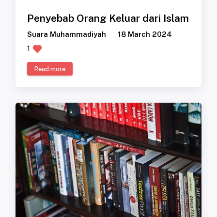
Penyebab Orang Keluar dari Islam
Suara Muhammadiyah
18 March 2024
1
Read more