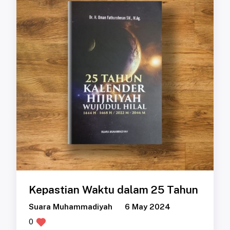
Kepastian Waktu dalam 25 Tahun
Suara Muhammadiyah
6 May 2024
0