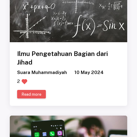
Ilmu Pengetahuan Bagian dari
Jihad
Suara Muhammadiyah
10 May 2024
2
Read more