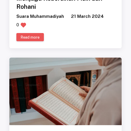
Rohani
Suara Muhammadiyah
21 March 2024
0
Read more