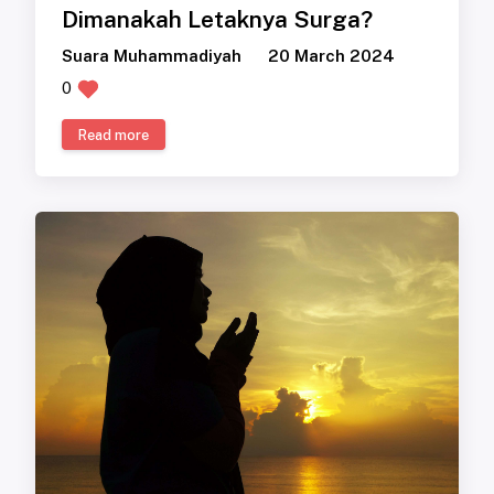
Dimanakah Letaknya Surga?
Suara Muhammadiyah
20 March 2024
0
Read more