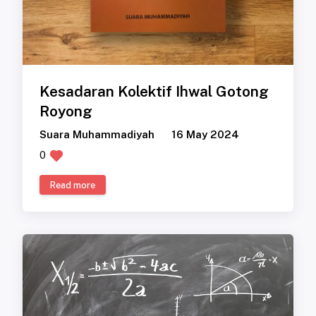
Kesadaran Kolektif Ihwal Gotong
Royong
Suara Muhammadiyah
16 May 2024
0
Read more