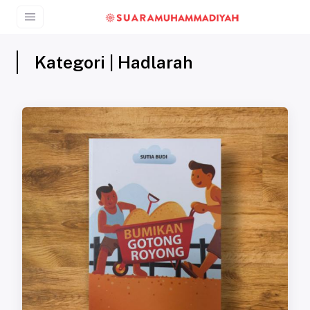
Kategori | Hadlarah