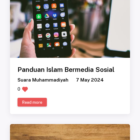
Panduan Islam Bermedia Sosial
Suara Muhammadiyah
7 May 2024
0
Read more