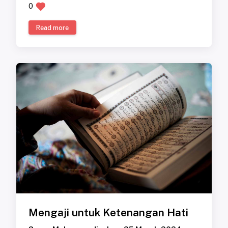
0
Read more
Mengaji untuk Ketenangan Hati