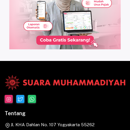
Tentang
Jl. KHA Dahlan No. 107 Yogyakarta 55262