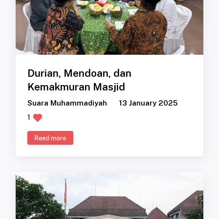
Durian, Mendoan, dan
Kemakmuran Masjid
Suara Muhammadiyah
13 January 2025
1
Read more