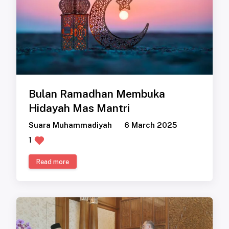
Bulan Ramadhan Membuka
Hidayah Mas Mantri
Suara Muhammadiyah
6 March 2025
1
Read more