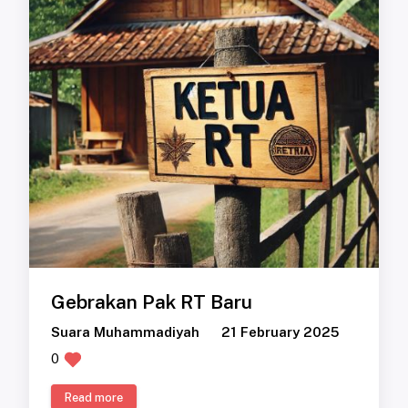
Gebrakan Pak RT Baru
Suara Muhammadiyah
21 February 2025
0
Read more