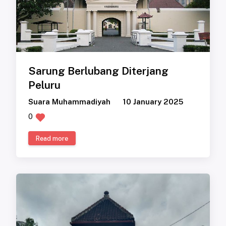
Sarung Berlubang Diterjang
Peluru
Suara Muhammadiyah
10 January 2025
0
Read more