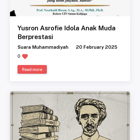
Yusron Asrofie Idola Anak Muda
Berprestasi
Suara Muhammadiyah
20 February 2025
0
Read more