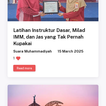
Latihan Instruktur Dasar, Milad
IMM, dan Jas yang Tak Pernah
Kupakai
Suara Muhammadiyah
15 March 2025
1
Read more