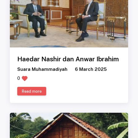
Haedar Nashir dan Anwar Ibrahim
Suara Muhammadiyah
6 March 2025
0
Read more