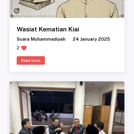
Wasiat Kematian Kiai
Suara Muhammadiyah
24 January 2025
2
Read more