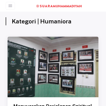
Kategori | Humaniora