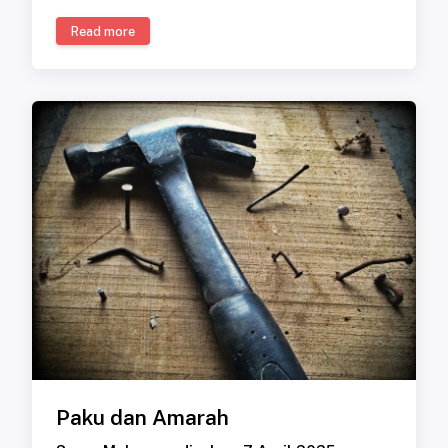
Read more
Paku dan Amarah