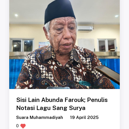
Sisi Lain Abunda Farouk; Penulis
Notasi Lagu Sang Surya
Suara Muhammadiyah
19 April 2025
0