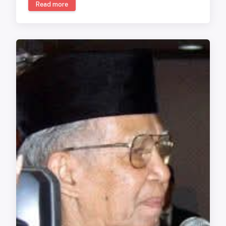
Read more