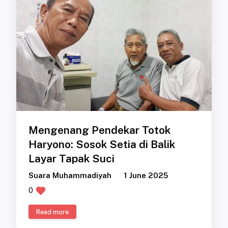
Mengenang Pendekar Totok
Haryono: Sosok Setia di Balik
Layar Tapak Suci
Suara Muhammadiyah
1 June 2025
0
Read more