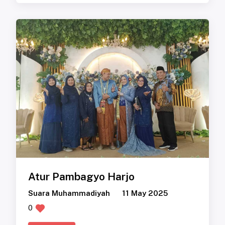
Atur Pambagyo Harjo
Suara Muhammadiyah
11 May 2025
0