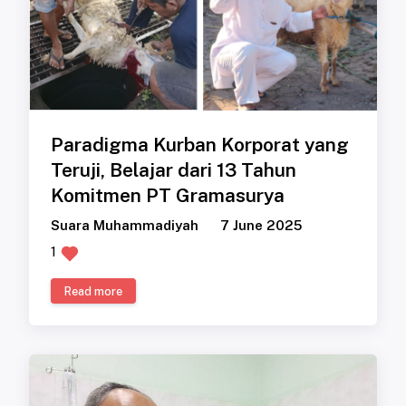
Paradigma Kurban Korporat yang
Teruji, Belajar dari 13 Tahun
Komitmen PT Gramasurya
Suara Muhammadiyah
7 June 2025
1
Read more