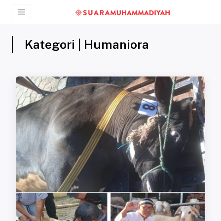
Kategori | Humaniora