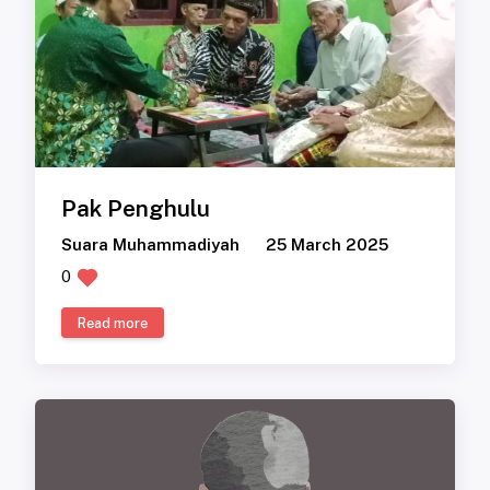
Pak Penghulu
Suara Muhammadiyah
25 March 2025
0
Read more