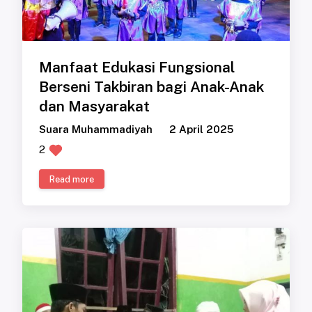
Manfaat Edukasi Fungsional
Berseni Takbiran bagi Anak-Anak
dan Masyarakat
Suara Muhammadiyah
2 April 2025
2
Read more