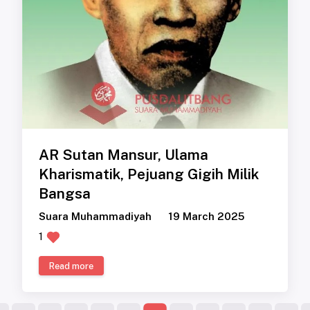
AR Sutan Mansur, Ulama
Kharismatik, Pejuang Gigih Milik
Bangsa
Suara Muhammadiyah
19 March 2025
1
Read more