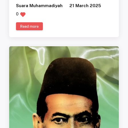
Suara Muhammadiyah
21 March 2025
0
Read more