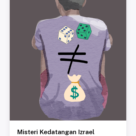
Misteri Kedatangan Izrael