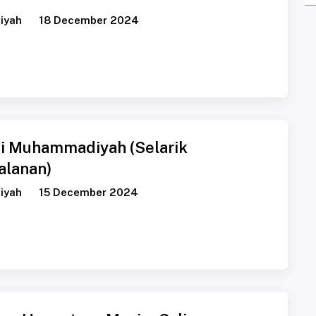
iyah
18 December 2024
i Muhammadiyah (Selarik
alanan)
iyah
15 December 2024