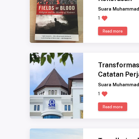
Suara Muhammad
1
Read more
Transformas
Catatan Perj
Suara Muhammad
1
Read more